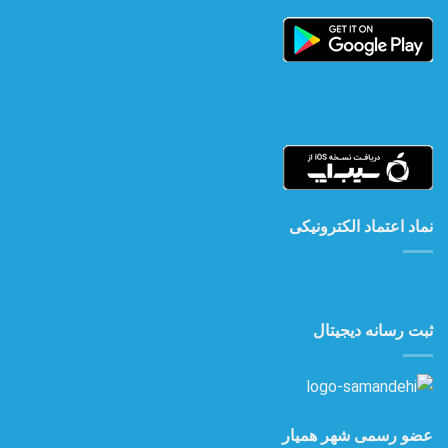
نماد اعتماد الکترونیکی
ثبت رسانه دیجیتال
عضو رسمی شهر همیار