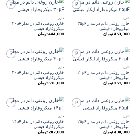
افزودن
افزودن
به
به
خازن
خازن
علاقه
علاقه
خازن روغنی دائم در مدار ۳۵µF
خازن روغنی دائم در مدار ۳۰µF
مندی
مندی
میکروفاراد فیشی
میکروفاراد فیشی
ها
ها
463,000
تومان
444,000
تومان
افزودن
افزودن
به
به
خازن
خازن
علاقه
علاقه
خازن روغنی دائم در مدار ۲۰µF
خازن روغنی دائم در مدار ۴۰µF
مندی
مندی
میکروفاراد فیشی
میکروفاراد فیشی
ها
ها
361,000
تومان
518,000
تومان
افزودن
افزودن
به
به
خازن
خازن
علاقه
علاقه
خازن روغنی دائم در مدار ۲۵µF
خازن روغنی دائم در مدار ۱۴µF
مندی
مندی
میکروفاراد فیشی
میکروفاراد فیشی
ها
ها
408,000
تومان
287,000
تومان