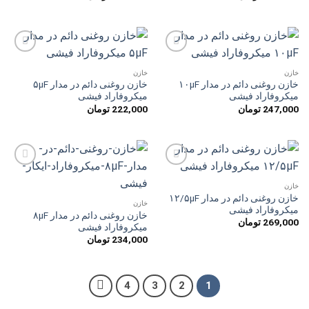
افزودن
افزودن
به
به
خازن
خازن
علاقه
علاقه
خازن روغنی دائم در مدار ۱۰µF
خازن روغنی دائم در مدار ۵µF
مندی
مندی
میکروفاراد فیشی
میکروفاراد فیشی
ها
ها
247,000
تومان
222,000
تومان
افزودن
افزودن
به
به
خازن
علاقه
علاقه
خازن روغنی دائم در مدار ۱۲/۵µF
مندی
مندی
خازن
میکروفاراد فیشی
ها
ها
خازن روغنی دائم در مدار ۸µF
269,000
تومان
میکروفاراد فیشی
234,000
تومان
4
3
2
1