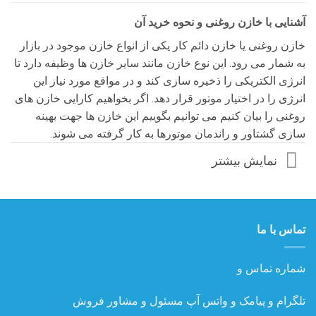
آشنایی با خازن روغنی و نحوه خرید آن
خازن روغنی یا خازن دائم کار یکی از انواع خازن موجود در بازار
به شمار می رود. این نوع خازن مانند سایر خازن ها وظیفه دارد تا
انرژی الکتریکی را ذخیره سازی کند و در مواقع مورد نیاز این
انرژی را در اختیار موتور قرار دهد. اگر بخواهیم کارایی خازن های
روغنی را بیان کنیم می توانیم بگوییم این خازن ها جهت بهینه
سازی گشتاور و راندمان موتورها به کار گرفته می شوند.
نمایش بیشتر
تماس با ما
شماره تماس و
تلگرام و پیامک و واتس آپ مسئول و مشاور فروش