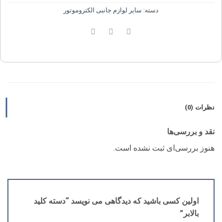
دسته:
سایر لوازم جانبی الکتروموتور
نظرات (0)
نقد و بررسی‌ها
هنوز بررسی‌ای ثبت نشده است.
اولین کسی باشید که دیدگاهی می نویسد “دسته کلید
بالابر”