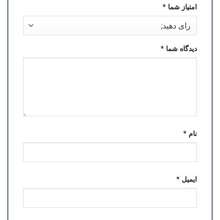
امتیاز شما
*
دیدگاه شما
*
نام
*
ایمیل
*