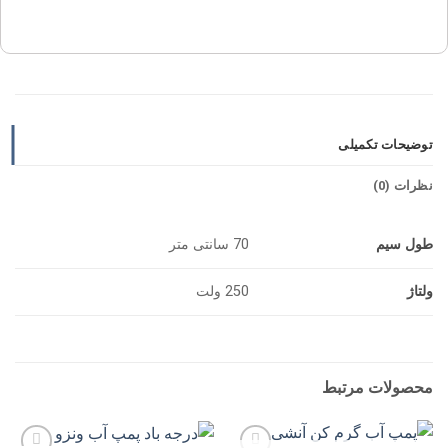
توضیحات تکمیلی
نظرات (0)
طول سیم
70 سانتی متر
ولتاژ
250 ولت
محصولات مرتبط