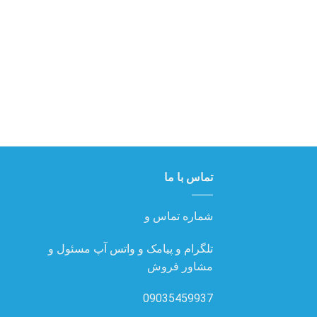
تماس با ما
شماره تماس و
تلگرام و پیامک و واتس آپ مسئول و
مشاور فروش
09035459937