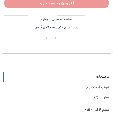
افزودن به سبد خرید
شناسه محصول:
نامعلوم
دسته:
سیم لاکی
,
سیم لاکی گرمی
توضیحات
توضیحات تکمیلی
نظرات (0)
سیم لاکی ۰٫۵۰