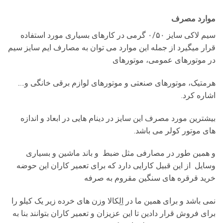
موارد مصرف
سیم لاکی سایز ۰/۵۰ گرمی در کارهای بسیاری مورد استفاده
قرار میگیرد از جمله این موارد می توان به مصارف ایم سایز سیم
در موتورهای عمومی، موتورهای
هرمتیک، موتورهای صنعتی و موتورهای لوازم برقی خانگی و….
اشاره کرد.
بیشترین مورد مصرف این سایز در دینام هایی در ابعاد و اندازه
های موتور کولر می باشد.
و همین طور در مصارفی مثل ضبط و باند ماشین و بسیاری
وسایل از این قبیل کارایی دارد که برای تعمیر کاران این حوضه
خرید قرقره های سنگین مقروم به صرفه
نمی باشد و برای همین ما در اِلِکالا وزن های خرده زیر یک کیلو را
برای فروش قرار دادین تا این عزیزان و تعمیر کاران بتوانند بنا به