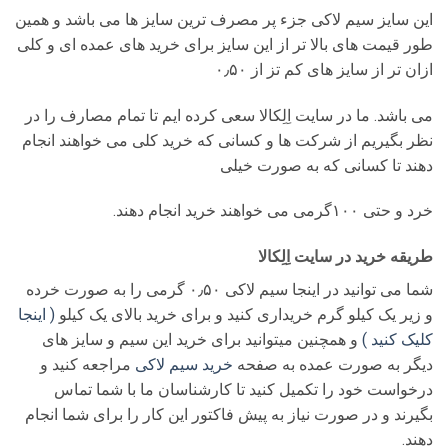
این سایز سیم لاکی جزء پر مصرف ترین سایز ها می باشد و همین
طور قیمت های بالا تر از این سایز برای خرید های عمده ای و کلی
ازان تر از سایز های کم تز از ۰٫۵۰
می باشد. ما در سایت اِلِکالا سعی کرده ایم تا تمام مصارف را در
نظر بگیریم از شرکت ها و کسانی که خرید کلی می خواهند انجام
دهند تا کسانی که به صورت خیلی
خرد و حتی ۱۰۰گرمی می خواهند خرید انجام دهند.
طریقه خرید در سایت اِلِکالا
شما می توانید در اینجا سیم لاکی ۰٫۵۰ گرمی را به صورت خرده
و زیر یک کیلو گرم خریداری کنید و برای خرید بالای یک کیلو
( اینجا
کلیک کنید )
و همچنین میتوانید برای خرید این سیم و سایز های
دیگر به صورت عمده به صفحه
خرید سیم لاکی
مراجعه کنید و
درخواست خود را تکمیل کنید تا کارشناسان ما با شما تماس
بگیرند و در صورت نیاز به پیش فاکتور این کار را برای شما انجام
دهند.