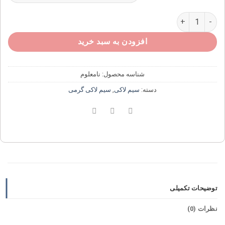
سیم لاکی مسی سایز ۰/۰۷ عدد
افزودن به سبد خرید
شناسه محصول:
نامعلوم
دسته:
سیم لاکی
,
سیم لاکی گرمی
توضیحات تکمیلی
نظرات (0)