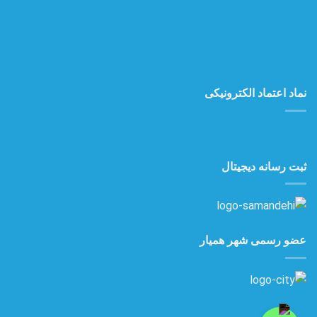
نماد اعتماد الکترونیکی
ثبت رسانه دیجیتال
عضو رسمی شهر همیار