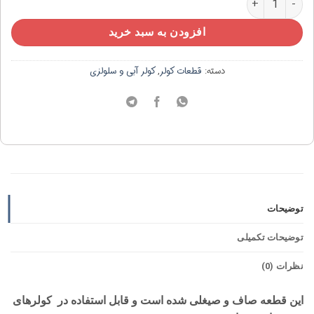
افزودن به سبد خرید
دسته:
قطعات کولر
,
کولر آبی و سلولزی
توضیحات
توضیحات تکمیلی
نظرات (0)
این قطعه صاف و صیغلی شده است و قابل استفاده در کولرهای