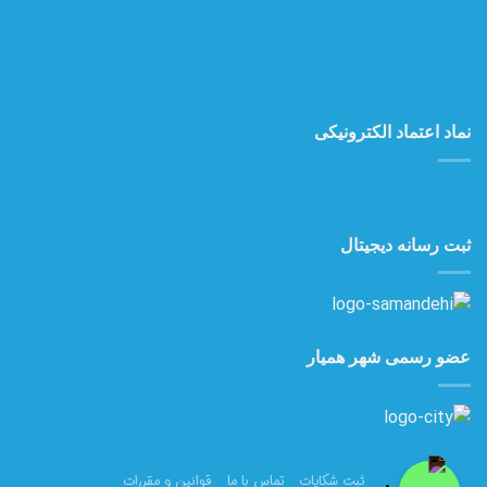
نماد اعتماد الکترونیکی
ثبت رسانه دیجیتال
عضو رسمی شهر همیار
ثبت شکایات
تماس با ما
قوانین و مقررات