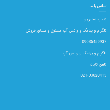
تماس با ما
شماره تماس و
تلگرام و پیامک و واتس آپ مسئول و مشاور فروش
09035459937
تلگرام و پیامک و واتس آپ
تلفن ثابت
021-33820413