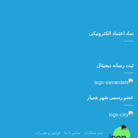
نماد اعتماد الکترونیکی
ثبت رسانه دیجیتال
عضو رسمی شهر همیار
ثبت شکایات
تماس با ما
قوانین و مقررات