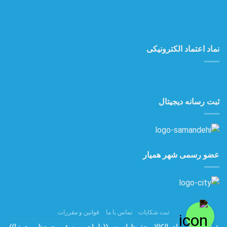
نماد اعتماد الکترونیکی
ثبت رسانه دیجیتال
عضو رسمی شهر همیار
ثبت شکایات
تماس با ما
قوانین و مقررات