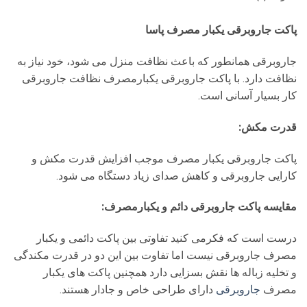
پاکت جاروبرقی یکبار مصرف پاسا
جاروبرقی همانطور که باعث نظافت منزل می شود، خود نیاز به
نظافت دارد. با پاکت جاروبرقی یکبارمصرف نظافت جاروبرقی
کار بسیار آسانی است.
قدرت مکش:
پاکت جاروبرقی یکبار مصرف موجب افزایش قدرت مکش و
کارایی جاروبرقی و کاهش صدای زیاد دستگاه می شود.
مقایسه پاکت جاروبرقی دائم و یکبارمصرف:
درست است که فکرمی کنید تفاوتی بین پاکت دائمی و یکبار
مصرف جاروبرقی نیست اما تفاوت بین این دو در قدرت مکندگی
و تخلیه زباله ها نقش بسزایی دارد همچنین پاکت های یکبار
مصرف
جاروبرقی
دارای طراحی خاص و جادار هستند.