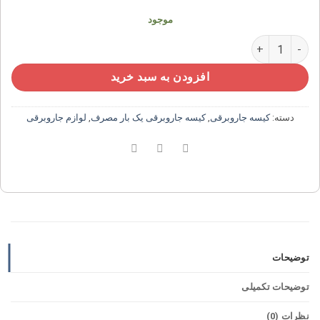
موجود
پاکت جاروبرقی یکبار مصرف پاسا عدد
افزودن به سبد خرید
دسته:
کیسه جاروبرقی
,
کیسه جاروبرقی یک بار مصرف
,
لوازم جاروبرقی
توضیحات
توضیحات تکمیلی
نظرات (0)