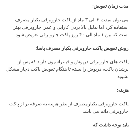
مدت زمان تعویض:
می توان بمدت ۲ الی ۳ ماه از پاکت جاروبرقی یکبار مصرف
استفاده کرد اما بدلیل بالا بردن کارایی و عمر جاروبرقی بهتر
است که بین ۱ ماه الی ۴۰ روز پاکت جاروبرقی تعویض شود.
روش تعویض پاکت جاروبرقی یکبار مصرف پاسا:
پاکت های جاروبرقی درپوش و فیلتراسیون دارند که پس از
پرشدن پاکت، درپوش را بسته تا هنگام تعویض پاکت دچار مشکل
نشوید.
هزینه:
پاکت جاروبرقی یکبارمصرف از نظر هزینه به صرفه تر از پاکت
جاروبرقی دائم می باشد.
باید توجه داشت که: