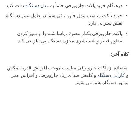
درهنگام خرید پاکت جاروبرقی حتماً به
مدل دستگاه
دقت کنید.
خرید پاکت مناسب مدل جاروبرقی شما در طول عمر دستگاه
نقش بسزایی دارد.
پاکت جاروبرقی یکبار مصرف پاسا شما را از تمیز کردن
مداوم فیلتر و شستشوی مخزن دستگاه بی نیاز می کند.
کلام آخر:
استفاده از پاکت جاروبرقی مناسب موجب افزایش قدرت مکش
و
کارایی دستگاه
و کاهش صدای زیاد جاروبرقی و افزاش عمر
موتور دستگاه شما می شود.