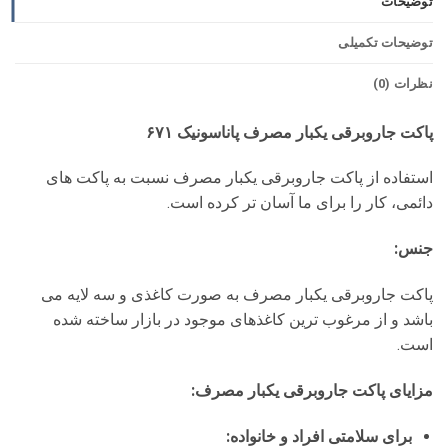
توضیحات
توضیحات تکمیلی
نظرات (0)
پاکت جاروبرقی یکبار مصرف پاناسونیک ۶۷۱
استفاده از پاکت جاروبرقی یکبار مصرف نسبت به پاکت های
دائمی، کار را برای ما آسان تر کرده است.
جنس:
پاکت جاروبرقی یکبار مصرف به صورت کاغذی و سه لایه می
باشد و از مرغوب ترین کاغذهای موجود در بازار ساخته شده
است.
مزایای پاکت جاروبرقی یکبار مصرف:
برای سلامتی افراد و خانواده: