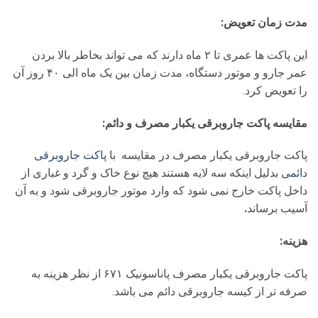
مدت زمان تعویض:
این پاکت ها عمری تا ۲ ماه دارند که می تواند بخاطر بالا بردن
عمر جارو و موتور دستگاه، مدت زمان بین یک ماه الی ۴۰ روز آن
را تعویض کرد.
مقایسه پاکت جاروبرقی یکبار مصرف و دائم:
پاکت جاروبرقی یکبار مصرف در مقایسه با
پاکت جاروبرقی
دائمی
بدلیل اینکه سه لایه هستند هیچ نوع خاک و گرد و غباری از
داخل پاکت خارج نمی شود که وارد موتور جاروبرقی شود و به آن
آسیب برساند
.
هزینه:
پاکت جاروبرقی یکبار مصرف پاناسونیک ۶۷۱ از نظر هزینه به
صرفه تر از کیسه جاروبرقی دائم می باشد.