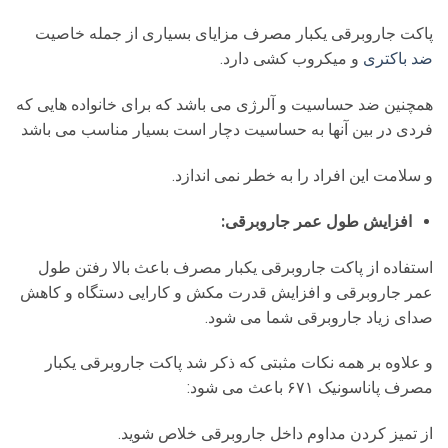
پاکت جاروبرقی یکبار مصرف مزایای بسیاری از جمله خاصیت
ضد باکتری
و میکروب کشی دارد.
همچنین ضد حساسیت و آلرژی می باشد که برای خانواده هایی که
فردی در بین آنها به حساسیت دچار است بسیار مناسب می باشد
و سلامت این افراد را به خطر نمی اندازد.
افزایش طول عمر جاروبرقی:
استفاده از پاکت جاروبرقی یکبار مصرف باعث بالا رفتن طول
عمر جاروبرقی و افزایش قدرت مکش و کارایی دستگاه و کاهش
صدای زیاد جاروبرقی شما می شود.
و علاوه بر همه نکات مثبتی که ذکر شد پاکت جاروبرقی یکبار
مصرف پاناسونیک ۶۷۱ باعث می شود:
از تمیز کردن مداوم داخل جاروبرقی خلاص شوید.