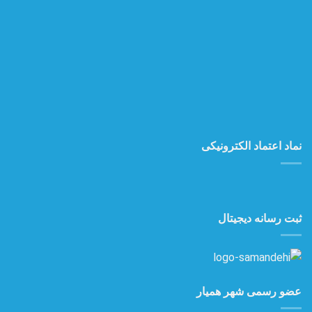
نماد اعتماد الکترونیکی
ثبت رسانه دیجیتال
عضو رسمی شهر همیار