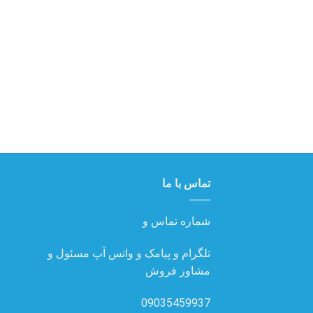
تماس با ما
شماره تماس و
تلگرام و پیامک و واتس آپ مسئول و
مشاور فروش
09035459937