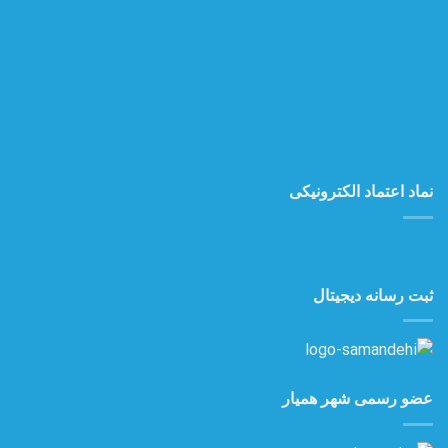
نماد اعتماد الکترونیکی
ثبت رسانه دیجیتال
عضو رسمی شهر همیار