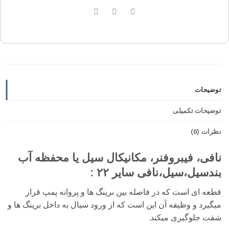
توضیحات
توضیحات تکمیلی
نظرات (0)
نافی، فیبروفنر، مکانیکال سیل یا محفظه آب
بندسیل،سیل،نافی سایر ۲۲ :
قطعه ای است که در فاصله بین برینگ ها و پروانه پمپ قرار
میگیرد و وظیفه آن این است که از ورود سیال به داخل برینگ ها و
شفت جلوگیری میکند.