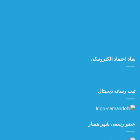
نماد اعتماد الکترونیکی
ثبت رسانه دیجیتال
عضو رسمی شهر همیار