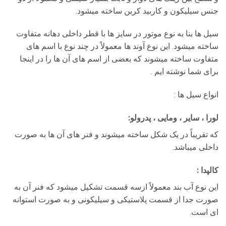
جنس سیلیکون و کاربید کربن ساخته میشود.
سیل ها بنا به نوع موتور در سایز ها با قطر داخلی دهانه متفاوت
ساخته میشود. این نوع آوند ها معمولاً در چند نوع با اسم های
متفاوت ساخته میشوند که بعضی از اسم های آن ها را در اینجا
برای شما نوشته ایم .
انواع سیل ها :
لورا ، سایر ، ومایی ، پدرولو:
که تقریباً در یک شکل ساخته میشوند و فنر های آن ها به صورت
داخلی میباشد.
کالپدا :
این نوع آب بند معمولاً ازسه قسمت تشکیل میشود که فنر آن به
صورت جدا از قسمت پلاستیکی و سیلیکونی و به صورت استوانه
ای است.