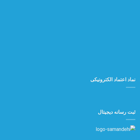
نماد اعتماد الکترونیکی
ثبت رسانه دیجیتال