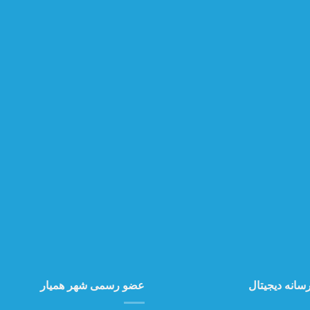
سانه دیجیتال
عضو رسمی شهر همیار