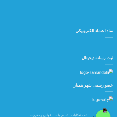
نماد اعتماد الکترونیکی
ثبت رسانه دیجیتال
عضو رسمی شهر همیار
ثبت شکایات
تماس با ما
قوانین و مقررات