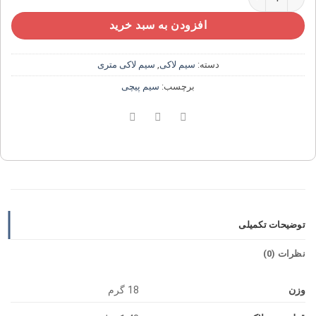
افزودن به سبد خرید
دسته:
سیم لاکی
,
سیم لاکی متری
برچسب:
سیم پیچی
توضیحات تکمیلی
نظرات (0)
وزن
18 گرم