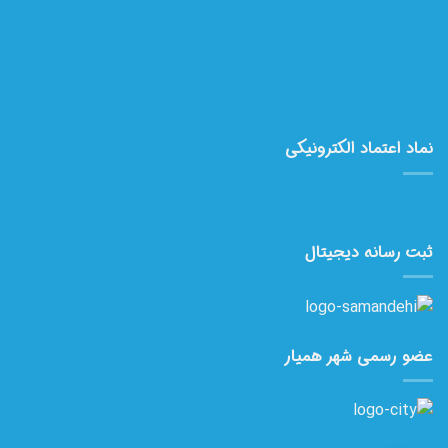
نماد اعتماد الکترونیکی
ثبت رسانه دیجیتال
عضو رسمی شهر همیار