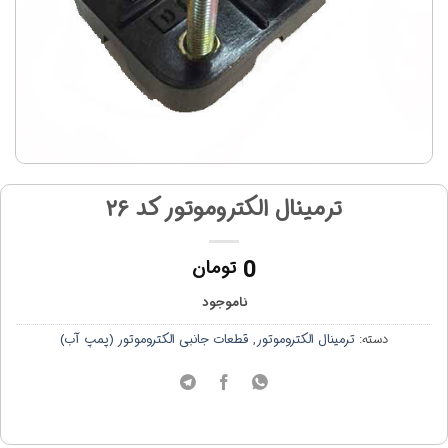
ترمینال الکتروموتور کد ۲۶
0
تومان
ناموجود
دسته:
ترمینال الکتروموتور
,
قطعات جانبی الکتروموتور (پمپ آب)