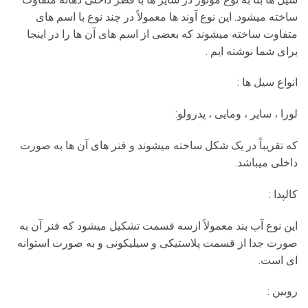
ساخته میشود. این نوع آوند ها معمولاً در چند نوع با اسم های
متفاوت ساخته میشوند که بعضی از اسم های آن ها را در اینجا
برای شما نوشته ایم .
انواع سیل ها :
لورا ، سایر ، ومایی ، پدرولو:
که تقریباً در یک شکل ساخته میشوند و فنر های آن ها به صورت
داخلی میباشد.
کالپدا :
این نوع آب بند معمولاً ازسه قسمت تشکیل میشود که فنر آن به
صورت جدا از قسمت پلاستیکی و سیلیکونی و به صورت استوانه
ای است.
روبین :