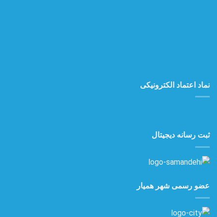
نماد اعتماد الکترونیکی
ثبت رسانه دیجیتال
عضو رسمی شهر همیار