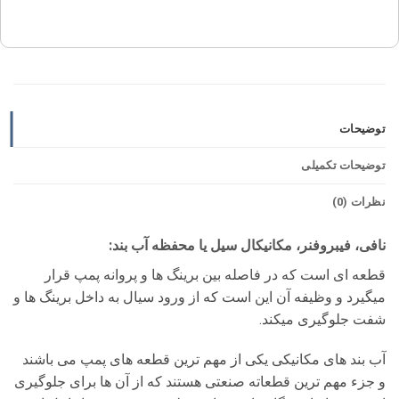
توضیحات
توضیحات تکمیلی
نظرات (0)
نافی، فیبروفنر، مکانیکال سیل یا محفظه آب بند:
قطعه ای است که در فاصله بین برینگ ها و پروانه پمپ قرار
میگیرد و وظیفه آن این است که از ورود سیال به داخل برینگ ها و
شفت جلوگیری میکند.
آب بند های مکانیکی یکی از مهم ترین قطعه های پمپ می باشند
و جزء مهم ترین قطعاته صنعتی هستند که از آن ها برای جلوگیری