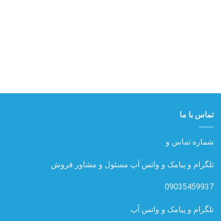
تماس با ما
شماره تماس و
تلگرام و پیامک و واتس آپ مسئول و مشاور فروش
09035459937
تلگرام و پیامک و واتس آپ