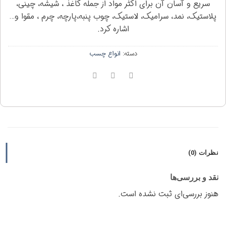
سریع و آسان آن برای اکثر مواد از جمله کاغذ ، شیشه، چینی،
پلاستیک، نمد، سرامیک، لاستیک، چوب پنبه،پارچه، چرم ، مقوا و…
اشاره کرد.
دسته:
انواع چسب
نظرات (0)
نقد و بررسی‌ها
هنوز بررسی‌ای ثبت نشده است.