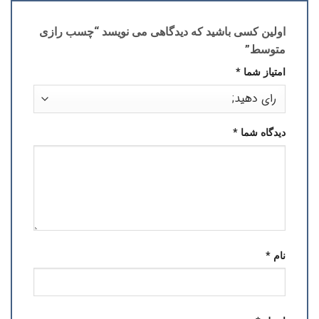
اولین کسی باشید که دیدگاهی می نویسد “چسب رازی
متوسط”
امتیاز شما
*
دیدگاه شما
*
نام
*