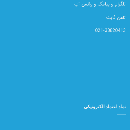
تلگرام و پیامک و واتس آپ
تلفن ثابت
021-33820413
نماد اعتماد الکترونیکی