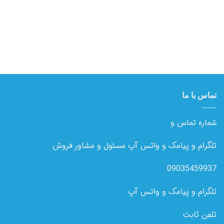
تماس با ما
شماره تماس و
تلگرام و پیامک و واتس آپ مسئول و مشاور فروش
09035459937
تلگرام و پیامک و واتس آپ
تلفن ثابت