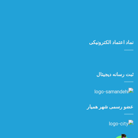
نماد اعتماد الکترونیکی
ثبت رسانه دیجیتال
عضو رسمی شهر همیار