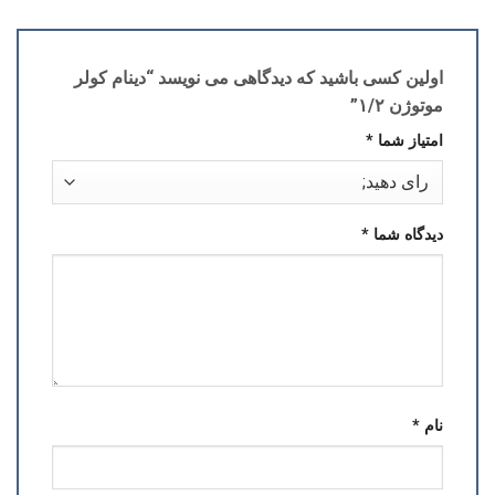
اولین کسی باشید که دیدگاهی می نویسد “دینام کولر
موتوژن ۱/۲”
امتیاز شما
*
دیدگاه شما
*
نام
*