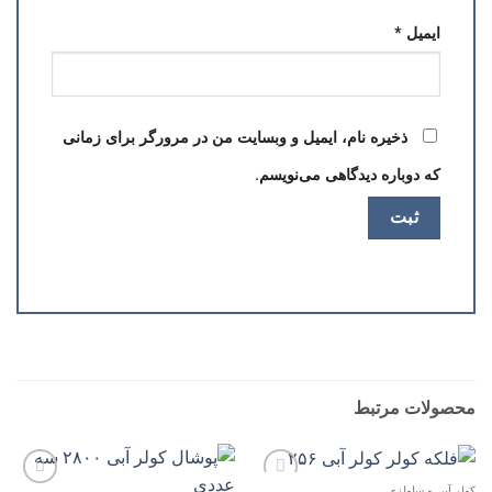
ایمیل
*
ذخیره نام، ایمیل و وبسایت من در مرورگر برای زمانی
که دوباره دیدگاهی می‌نویسم.
محصولات مرتبط
کولر آبی و سلولزی