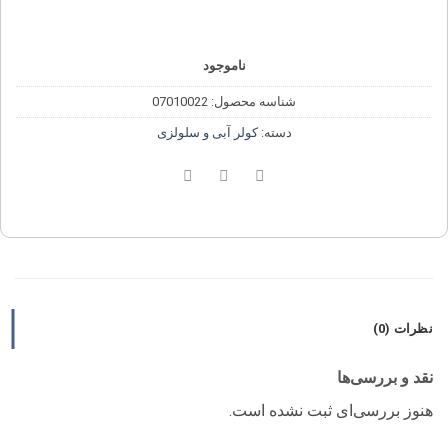
ناموجود
شناسه محصول:
07010022
دسته:
کولر آبی و سلولزی
نظرات (0)
نقد و بررسی‌ها
هنوز بررسی‌ای ثبت نشده است.