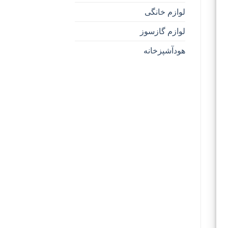
لوازم خانگی
لوازم گازسوز
هودآشپزخانه