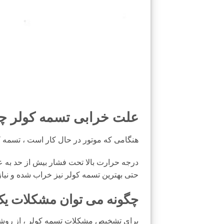
علت خرابی تسمه کولر 
هنگامی که موتور در حال کار است ، تسمه ک
درجه حرارت بالا تحت فشار بیش از حد به 
حتی بهترین تسمه کولر نیز خراب شده و نیاز 
چگونه می توان مشکلات یک
برای تشخیص مشکلات تسمه کولر ، از روشها