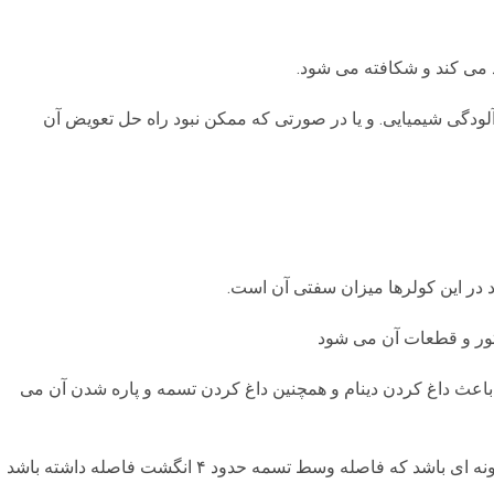
 می کند و شکافته می شود.
 آلودگی شیمیایی. و یا در صورتی که ممکن نبود راه حل تعویض آن
 در این کولرها میزان سفتی آن است.
تور و قطعات آن می شود
 باعث داغ کردن دینام و همچنین داغ کردن تسمه و پاره شدن آن می
ی باشد که فاصله وسط تسمه حدود ۴ انگشت فاصله داشته باشد