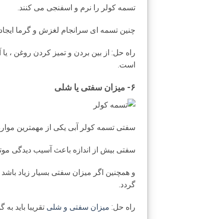
تسمه کولر را نرم و اسفنجی می کنند.
چنین تسمه ای سرانجام لغزش و گرما ایجاد
راه حل: از بین بردن و تمیز کردن روغن ، یا
است.
۶- میزان سفتی یا شلی
سفتی تسمه کولر آبی یکی از مهمترین موارد
سفتی بیش از اندازه باعث آسیب دیدگی مو
و همچنین اگر میزان سفتی بسیار زیاد باشد
گردد.
راه حل:
میزان سفتی و شلی
تقریبا باید به گونه ا