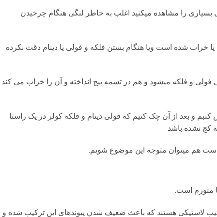
 بسیاری را مشاهده میکنید اغلب به خاطر لنگی هنگام چرخیدن
 یا خراب شده است ویا هنگام بستن فلکه و فولی یا دینام دقت نکرده
فولی و فلکه میشود و هم در تسمه پیچ انداخته و آن را خراب می کند
کنبم و بعد از آن چک کنیم که فولی دینام و فلکه کولر در یک راستا
ه کج نشده باشد
 دست هم میتوان متوجه این موضوع شویم.
 متورم است.
یب لاستیکی هستند که باعث ضعیف شدن پیوندهای این ترکیب شده و