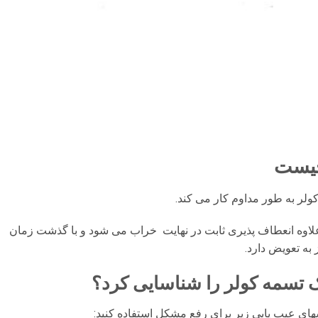
چیست
ولر به طور مداوم کار می کند.
علاوه انعطاف پذیری ثابت در نهایت خراب می شود و با گذشت زمان
به تعویض دارد.
 تسمه کولر را شناسایی کرد؟
ی عیب یابی زیر برای رفع مشکل استفاده کنید: