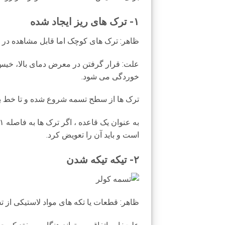
۱- ترک های ریز ایجاد شده
ظاهر: ترک های کوچک اما قابل مشاهده در 
علت: قرار گرفتن در معرض دمای بالا، خیس
خوردگی می شود.
ترک ها از سطح تسمه شروع شده و تا خط بن
است و باید آن را تعویض کرد.
۲- تیکه تیکه شدن
ظاهر: قطعات یا تکه های مواد لاستیکی از ت