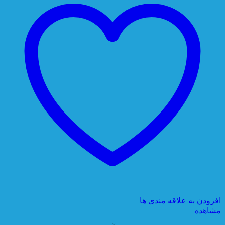
افزودن به علاقه مندی ها
مشاهده