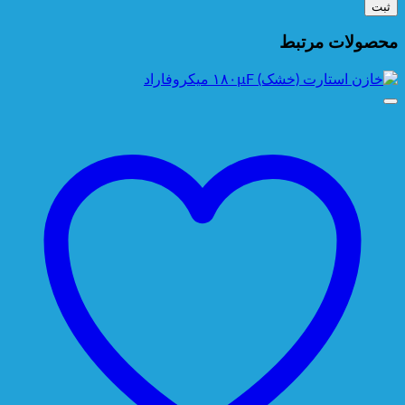
محصولات مرتبط