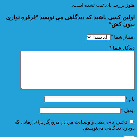
هنوز بررسی‌ای ثبت نشده است.
اولین کسی باشید که دیدگاهی می نویسد “قرقره نواری
بدون کش”
امتیاز شما
*
دیدگاه شما
*
نام
*
ایمیل
*
ذخیره نام، ایمیل و وبسایت من در مرورگر برای زمانی که
دوباره دیدگاهی می‌نویسم.