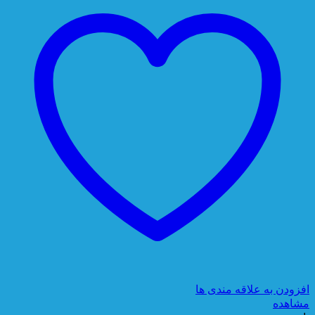
افزودن به علاقه مندی ها
مشاهده