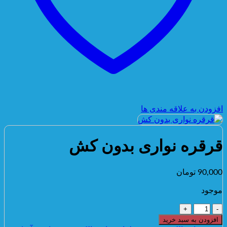
افزودن به علاقه مندی ها
قرقره نواری بدون کش
90,000
تومان
موجود
قرقره
نواری
افزودن به سبد خرید