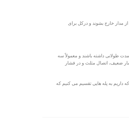
از مدار خارج بشوند و درکل برای
 مدت طولانی داشته باشند و معمولاً سه
شار ضعیف، اتصال مثلث و در فشار
 داریم به پله هایی تقسیم می کنیم که