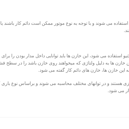
ستفاده می شوند و با توجه به نوع موتور ممکن است دائم کار باشند یا 
د.
و استفاده می شود، این خازن ها باید توانایی داخل مدار بودن را برای
ن خازن ها به دلیل ولتاژی که میخواهند روی خازن باشد را در سطح ف
ه این خازن ها، خازن های دائم کار گفته می شود.
زی هستند و در توانهای مختلف محاسبه می شوند و براساس نوع باری که
ار می شود.