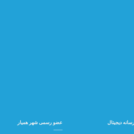
سانه دیجیتال
عضو رسمی شهر همیار