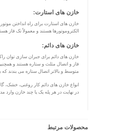
خازن های استارت:
خازن های استارت برای راه انداختن موتور ا
الکتروموتورها هستند و معمولاً تک فاز هستن
خازن های دائم:
خازن های دائم برای جبران سازی توان راکتی
فاز و اتصال مثلث و ستاره هستند و همچنی
متوسط و بالاتر اتصال ستاره می بندند که ب
انواع خازن های دائم کار روغنی، خشک، گا
در نهایت در هر پله یک یا چند خازن وارد مد
محصولات مرتبط