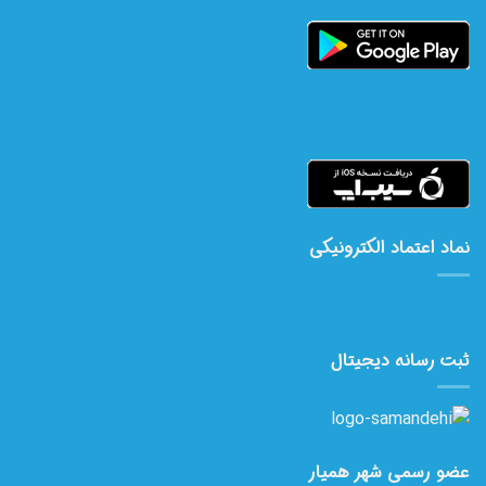
نماد اعتماد الکترونیکی
ثبت رسانه دیجیتال
عضو رسمی شهر همیار