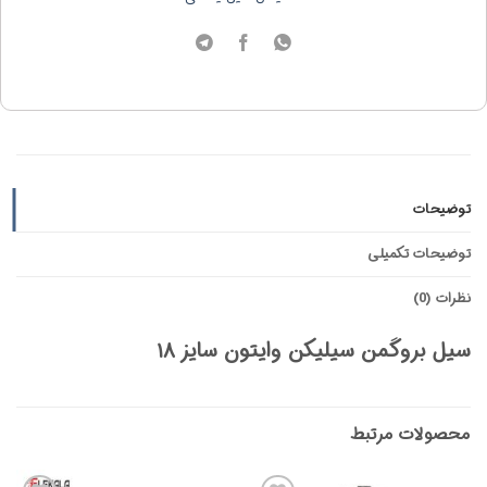
توضیحات
توضیحات تکمیلی
نظرات (0)
سیل بروگمن سیلیکن وایتون سایز ۱۸
محصولات مرتبط