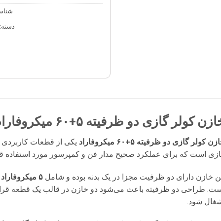
شناس
دسته:
زن کولر گازی دو ظرفیته ۵+۶۰ میکروفاراد
زن کولر گازی دو ظرفیته ۵+۶۰ میکروفاراد
یکی از قطعات کاربردی د
زی است که برای عملکرد صحیح مدار فن و کمپرسور مورد استفاده قرا
ن خازن دارای دو ظرفیت مجزا در یک بدنه بوده و شامل
۵ میکروفاراد برای فن
ست. طراحی دو ظرفیته باعث می‌شود دو خازن در قالب یک قطعه قرار
شغال شود.