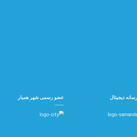
سانه دیجیتال
عضو رسمی شهر همیار