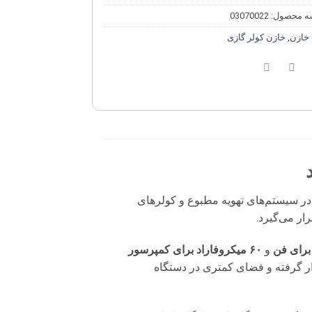
ه محصول:
03070022
خازن
,
خازن کولر گازی
ر سیستم‌های تهویه مطبوع و کولرهای
ر می‌گیرد.
و
۶۰ میکروفاراد برای کمپرسور
 گرفته و فضای کمتری در دستگاه