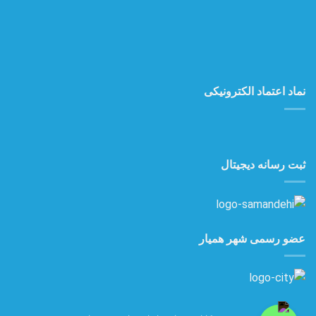
نماد اعتماد الکترونیکی
ثبت رسانه دیجیتال
عضو رسمی شهر همیار