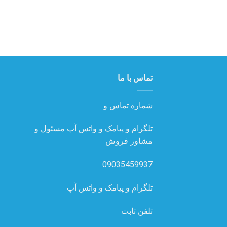
تماس با ما
شماره تماس و
تلگرام و پیامک و واتس آپ مسئول و
مشاور فروش
09035459937
تلگرام و پیامک و واتس آپ
تلفن ثابت