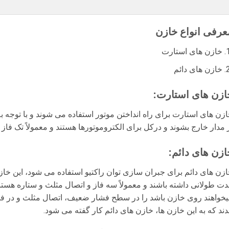
عرفی انواع خازن
خازن های استارت
خازن های دائم
ازن های استارت:
زن های استارت برای راه انداختن موتور استفاده می شوند و با توجه به
 مدار خارج بشوند و درکل برای الکتروموتورها هستند و معمولاً تک فاز 
ازن های دائم:
زن های دائم برای جبران سازی توان راکتیو استفاده می شود، این خازن ه
ت طولانی داشته باشند و معمولاً سه فاز و اتصال مثلث و ستاره هستند
خواهند روی خازن باشد را در سطح فشار ضعیف، اتصال مثلث و در فش
دند که به این خازن ها، خازن های دائم کار گفته می شود.