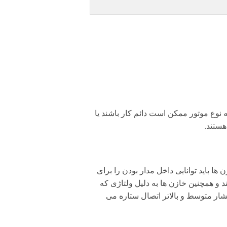
 نوع موتور ممکن است دائم کار باشند یا
هستند.
ا باید توانایی داخل مدار بودن را برای
 و همچنین خازن ها به دلیل ولتاژی که
ار متوسط و بالاتر اتصال ستاره می