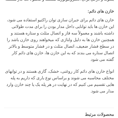
خازن های دائم:
خازن های دائم برای جبران سازی توان راکتیو استفاده می شود،
این خازن ها باید توانایی داخل مدار بودن را برای مدت طولانی
داشته باشند و معمولاً سه فاز و اتصال مثلث و ستاره هستند و
همچنین خازن ها به دلیل ولتاژی که میخواهند روی خازن باشد را
در سطح فشار ضعیف، اتصال مثلث و در فشار متوسط و بالاتر
اتصال ستاره می بندند که به این خازن ها، خازن های دائم کار
گفته می شود.
انواع خازن های دائم کار روغنی، خشک، گازی هستند و در توانهای
مختلف محاسبه می شوند و براساس نوع باری که داریم به پله
هایی تقسیم می کنیم که در نهایت در هر پله یک یا چند خازن وارد
مدار می شود.
محصولات مرتبط