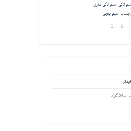
یم لاکی
,
سیم لاکی متری
رچسب:
سیم پیچی