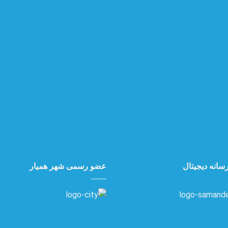
سانه دیجیتال
عضو رسمی شهر همیار