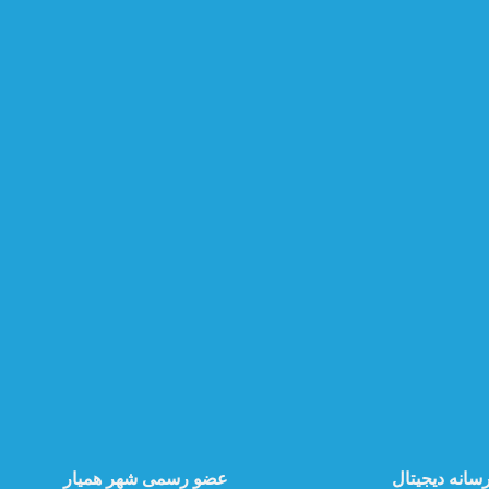
سانه دیجیتال
عضو رسمی شهر همیار