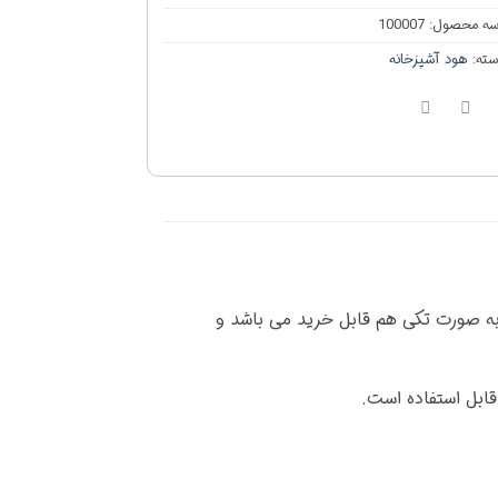
سه محصول:
100007
سته:
هود آشپزخانه
ن به صورت تکی هم قابل خرید می باشد و
قابل استفاده است.