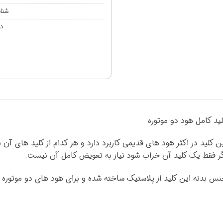
شنا
د
ید کامل هود دو موتوره
ن کلید در اکثر هود های قدیمی کاربرد دارد و هر کدام از کلید های آ
ر فقط یک کلید آن خراب شود نیاز به تعویض کامل آن نیست.
س بدنه این کلید از پلاستیک ساخته شده و برای هود های دو موتوره 