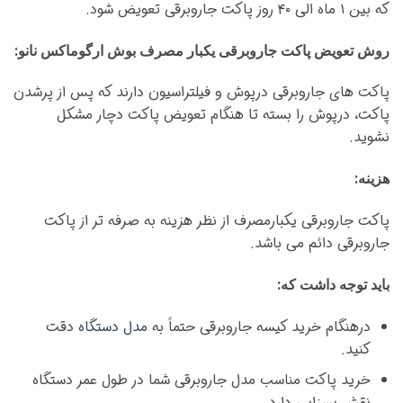
که بین ۱ ماه الی ۴۰ روز پاکت جاروبرقی تعویض شود.
روش تعویض پاکت جاروبرقی یکبار مصرف بوش ارگوماکس نانو:
پاکت های جاروبرقی درپوش و فیلتراسیون دارند که پس از پرشدن
پاکت، درپوش را بسته تا هنگام تعویض پاکت دچار مشکل
نشوید.
هزینه:
پاکت جاروبرقی یکبارمصرف از نظر هزینه به صرفه تر از پاکت
جاروبرقی دائم می باشد.
باید توجه داشت که:
درهنگام خرید کیسه جاروبرقی حتماً به
مدل دستگاه
دقت
کنید.
خرید پاکت مناسب مدل جاروبرقی شما در طول عمر دستگاه
نقش بسزایی دارد.