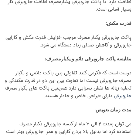
نظافت دارد. با پاکت جاروبرقی یکبارمصرف نظافت جاروبرقی کار
بسیار آسانی است.
قدرت مکش:
پاکت جاروبرقی یکبار مصرف موجب افزایش قدرت مکش و کارایی
جاروبرقی و کاهش صدای زیاد دستگاه می شود.
مقایسه پاکت جاروبرقی دائم و یکبارمصرف:
درست است که فکرمی کنید تفاوتی بین پاکت دائمی و یکبار
مصرف جاروبرقی نیست اما تفاوت بین این دو در قدرت مکندگی و
تخلیه زباله ها نقش بسزایی دارد همچنین پاکت های یکبار مصرف
جاروبرقی
دارای طراحی خاص و جادار هستند.
مدت زمان تعویض:
می توان بمدت ۲ الی ۳ ماه از کیسه جاروبرقی یکبار مصرف
استفاده کرد اما بدلیل بالا بردن کارایی و عمر جاروبرقی بهتر است