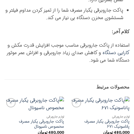
پاکت جاروبرقی یکبار مصرف شما را از تمیز کردن مداوم فیلتر و
شستشوی مخزن دستگاه بی نیاز می کند.
کلام آخر:
استفاده از پاکت جاروبرقی مناسب موجب افزایش قدرت مکش و
کارایی دستگاه
و کاهش صدای زیاد جاروبرقی و افزاش عمر موتور
دستگاه شما می شود.
محصولات مرتبط
افزودن
افزودن
به
به
لوازم جاروبرقی
لوازم جاروبرقی
علاقه
علاقه
پاکت جاروبرقی یکبار مصرف
پاکت جاروبرقی یکبار مصرف
مندی
مندی
پاناسونیک ۶۷۱
مخصوص ناسیونال
ها
ها
480,000
تومان
480,000
تومان