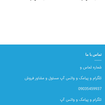
تماس با ما
شماره تماس و
تلگرام و پیامک و واتس آپ مسئول و مشاور فروش
09035459937
تلگرام و پیامک و واتس آپ