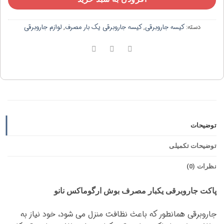
دسته:
کیسه جاروبرقی
,
کیسه جاروبرقی یک بار مصرف
,
لوازم جاروبرقی
توضیحات
توضیحات تکمیلی
نظرات (0)
پاکت جاروبرقی یکبار مصرف بوش ارگوماکس نانو
جاروبرقی همانطور که باعث نظافت منزل می شود، خود نیاز به