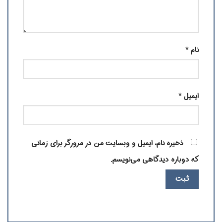
نام
*
ایمیل
*
ذخیره نام، ایمیل و وبسایت من در مرورگر برای زمانی
که دوباره دیدگاهی می‌نویسم.