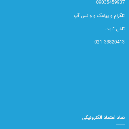
09035459937
تلگرام و پیامک و واتس آپ
تلفن ثابت
021-33820413
نماد اعتماد الکترونیکی