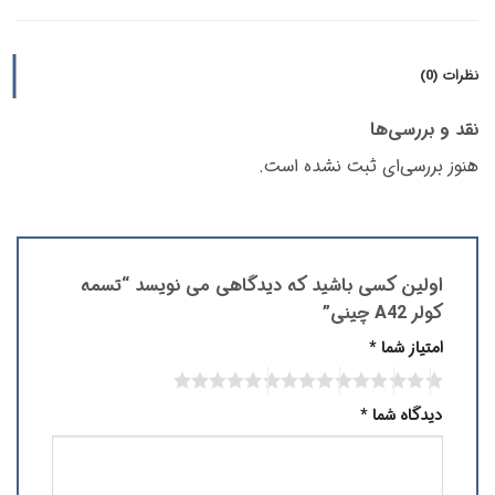
نظرات (0)
نقد و بررسی‌ها
هنوز بررسی‌ای ثبت نشده است.
اولین کسی باشید که دیدگاهی می نویسد “تسمه
کولر A42 چینی”
امتیاز شما
*
دیدگاه شما
*