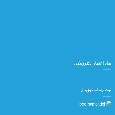
نماد اعتماد الکترونیکی
ثبت رسانه دیجیتال