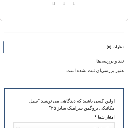
نظرات (0)
نقد و بررسی‌ها
هنوز بررسی‌ای ثبت نشده است.
اولین کسی باشید که دیدگاهی می نویسد “سیل
مکانیکی بروگمن سرامیک سایز ۲۵”
امتیاز شما
*