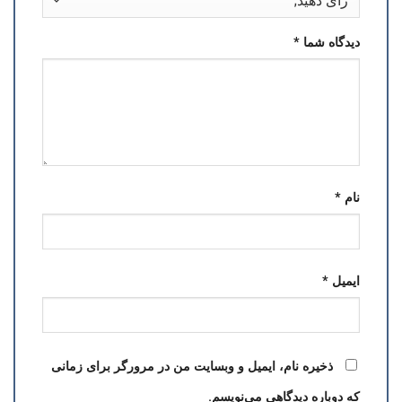
دیدگاه شما
*
نام
*
ایمیل
*
ذخیره نام، ایمیل و وبسایت من در مرورگر برای زمانی
که دوباره دیدگاهی می‌نویسم.