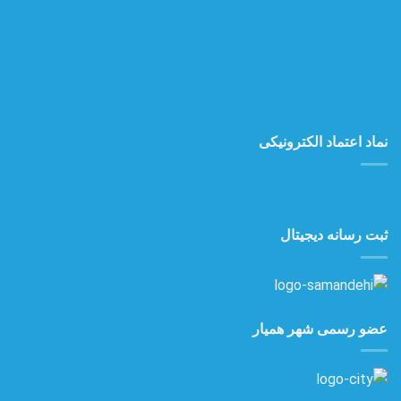
نماد اعتماد الکترونیکی
ثبت رسانه دیجیتال
عضو رسمی شهر همیار