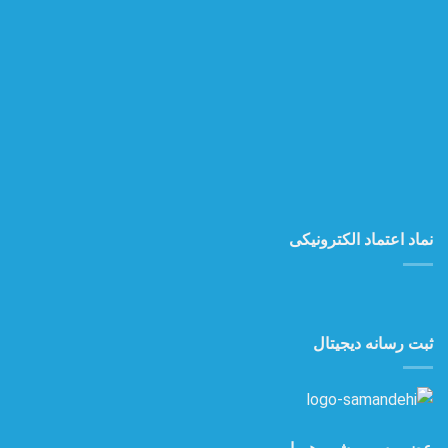
نماد اعتماد الکترونیکی
ثبت رسانه دیجیتال