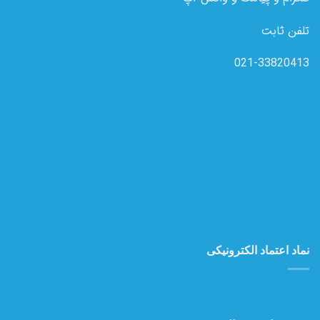
تلفن ثابت
021-33820413
نماد اعتماد الکترونیکی