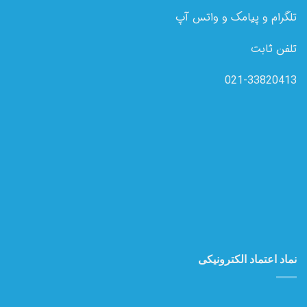
تلگرام و پیامک و واتس آپ
تلفن ثابت
021-33820413
نماد اعتماد الکترونیکی