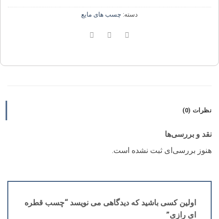
دسته:
چسب های مایع
نظرات (0)
نقد و بررسی‌ها
هنوز بررسی‌ای ثبت نشده است.
اولین کسی باشید که دیدگاهی می نویسد “چسب قطره
ای رازی”