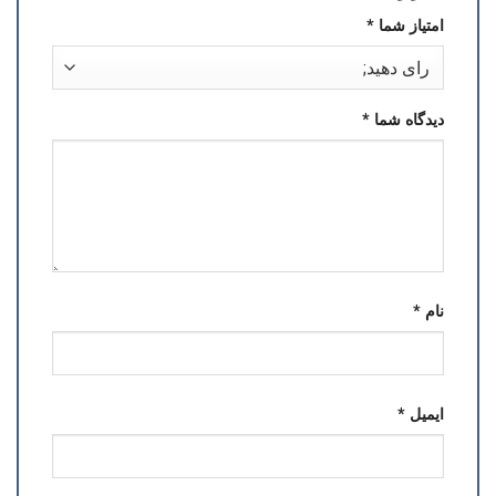
امتیاز شما
*
دیدگاه شما
*
نام
*
ایمیل
*