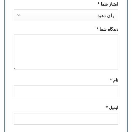
امتیاز شما
*
دیدگاه شما
*
نام
*
ایمیل
*