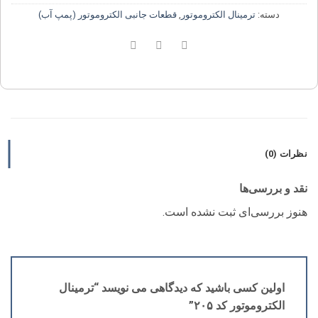
دسته:
ترمینال الکتروموتور
,
قطعات جانبی الکتروموتور (پمپ آب)
نظرات (0)
نقد و بررسی‌ها
هنوز بررسی‌ای ثبت نشده است.
اولین کسی باشید که دیدگاهی می نویسد “ترمینال
الکتروموتور کد ۲۰۵”