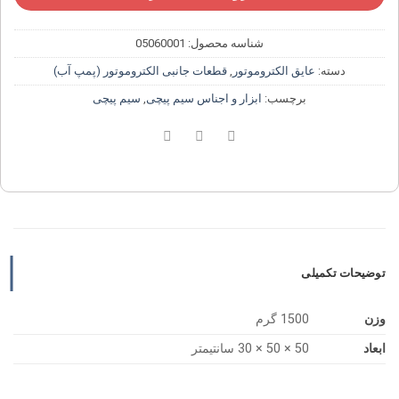
شناسه محصول:
05060001
دسته:
عایق الکتروموتور
,
قطعات جانبی الکتروموتور (پمپ آب)
برچسب:
ابزار و اجناس سیم پیچی
,
سیم پیچی
توضیحات تکمیلی
وزن
1500 گرم
ابعاد
50 × 50 × 30 سانتیمتر