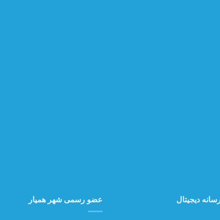
سانه دیجیتال
عضو رسمی شهر همیار