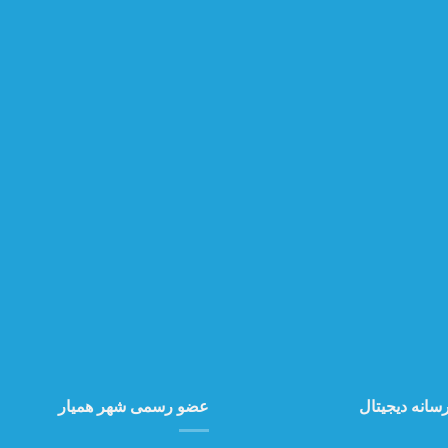
سانه دیجیتال
عضو رسمی شهر همیار