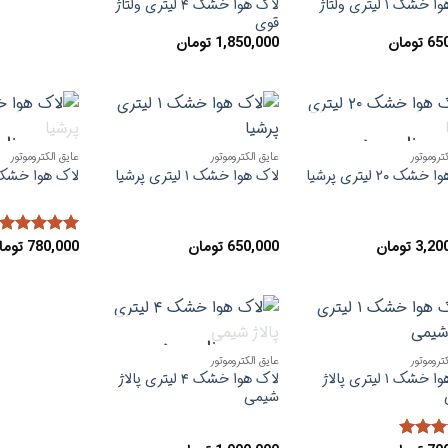
لاک هوا خشک ۱ لیتری ولتاژ
لاک هوا خشک ۴ لیتری ولتاژ
قوی
65
تومان
1,850,000
تومان
ناموجود
نام
افزودن
افزودن
تروموتور
عایق الکتروموتور
عایق الکتروموتور
به
به
علاقه
علاقه
ک ۲۰ لیتری پرشیا
لاک هوا خشک ۱ لیتری پرشیا
لاک هوا خشک ۴ لیتری پرش
مندی
مندی
ها
ها
3,20
تومان
650,000
تومان
780,000
توما
امتیاز
5
از
5
ناموجود
افزودن
افزودن
تروموتور
عایق الکتروموتور
به
به
لاک هوا خشک ۱ لیتری پالاژ
لاک هوا خشک ۴ لیتری پالاژ
علاقه
علاقه
مندی
مندی
شیمی
ها
ها